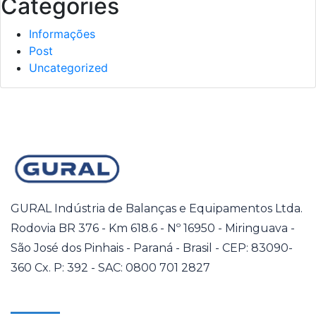
Categories
Informações
Post
Uncategorized
GURAL Indústria de Balanças e Equipamentos Ltda.
Rodovia BR 376 - Km 618.6 - Nº 16950 - Miringuava -
São José dos Pinhais - Paraná - Brasil - CEP: 83090-
360 Cx. P: 392 - SAC: 0800 701 2827