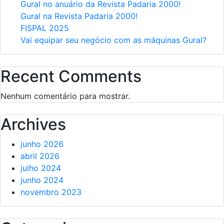
Gural no anuário da Revista Padaria 2000!
Gural na Revista Padaria 2000!
FISPAL 2025
Vai equipar seu negócio com as máquinas Gural?
Recent Comments
Nenhum comentário para mostrar.
Archives
junho 2026
abril 2026
julho 2024
junho 2024
novembro 2023