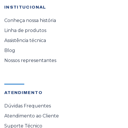
INSTITUCIONAL
Conheça nossa história
Linha de produtos
Assistência técnica
Blog
Nossos representantes
ATENDIMENTO
Dúvidas Frequentes
Atendimento ao Cliente
Suporte Técnico