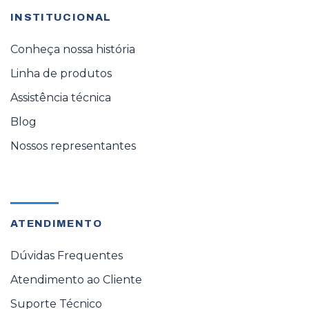
INSTITUCIONAL
Conheça nossa história
Linha de produtos
Assistência técnica
Blog
Nossos representantes
ATENDIMENTO
Dúvidas Frequentes
Atendimento ao Cliente
Suporte Técnico