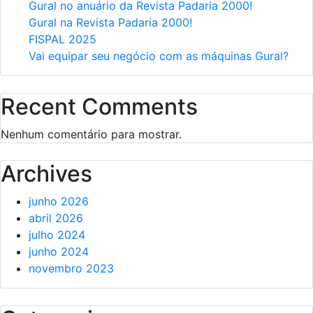
Gural no anuário da Revista Padaria 2000!
Gural na Revista Padaria 2000!
FISPAL 2025
Vai equipar seu negócio com as máquinas Gural?
Recent Comments
Nenhum comentário para mostrar.
Archives
junho 2026
abril 2026
julho 2024
junho 2024
novembro 2023