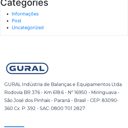
Categories
Informações
Post
Uncategorized
GURAL Indústria de Balanças e Equipamentos Ltda.
Rodovia BR 376 - Km 618.6 - Nº 16950 - Miringuava -
São José dos Pinhais - Paraná - Brasil - CEP: 83090-
360 Cx. P: 392 - SAC: 0800 701 2827