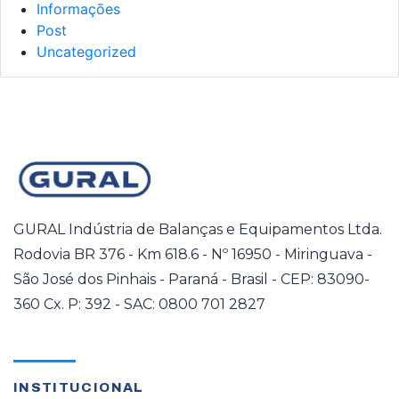
Informações
Post
Uncategorized
GURAL Indústria de Balanças e Equipamentos Ltda.
Rodovia BR 376 - Km 618.6 - Nº 16950 - Miringuava -
São José dos Pinhais - Paraná - Brasil - CEP: 83090-
360 Cx. P: 392 - SAC: 0800 701 2827
INSTITUCIONAL