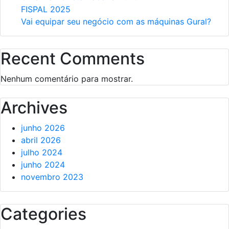
FISPAL 2025
Vai equipar seu negócio com as máquinas Gural?
Recent Comments
Nenhum comentário para mostrar.
Archives
junho 2026
abril 2026
julho 2024
junho 2024
novembro 2023
Categories