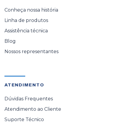
Conheça nossa história
Linha de produtos
Assistência técnica
Blog
Nossos representantes
ATENDIMENTO
Dúvidas Frequentes
Atendimento ao Cliente
Suporte Técnico