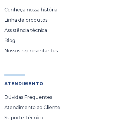
Conheça nossa história
Linha de produtos
Assistência técnica
Blog
Nossos representantes
ATENDIMENTO
Dúvidas Frequentes
Atendimento ao Cliente
Suporte Técnico