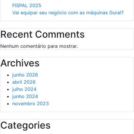
FISPAL 2025
Vai equipar seu negócio com as máquinas Gural?
Recent Comments
Nenhum comentário para mostrar.
Archives
junho 2026
abril 2026
julho 2024
junho 2024
novembro 2023
Categories