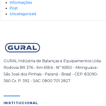
Informações
Post
Uncategorized
GURAL Indústria de Balanças e Equipamentos Ltda.
Rodovia BR 376 - Km 618.6 - Nº 16950 - Miringuava -
São José dos Pinhais - Paraná - Brasil - CEP: 83090-
360 Cx. P: 392 - SAC: 0800 701 2827
INSTITUCIONAL