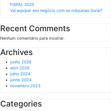
FISPAL 2025
Vai equipar seu negócio com as máquinas Gural?
Recent Comments
Nenhum comentário para mostrar.
Archives
junho 2026
abril 2026
julho 2024
junho 2024
novembro 2023
Categories