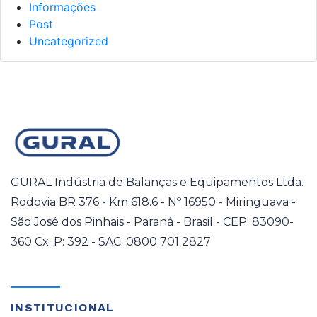
Informações
Post
Uncategorized
GURAL Indústria de Balanças e Equipamentos Ltda.
Rodovia BR 376 - Km 618.6 - Nº 16950 - Miringuava -
São José dos Pinhais - Paraná - Brasil - CEP: 83090-
360 Cx. P: 392 - SAC: 0800 701 2827
INSTITUCIONAL