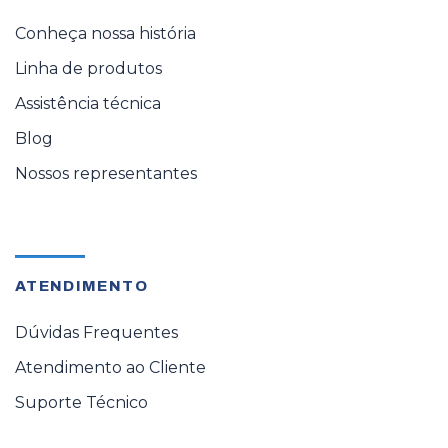
Conheça nossa história
Linha de produtos
Assistência técnica
Blog
Nossos representantes
ATENDIMENTO
Dúvidas Frequentes
Atendimento ao Cliente
Suporte Técnico