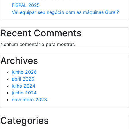
FISPAL 2025
Vai equipar seu negócio com as máquinas Gural?
Recent Comments
Nenhum comentário para mostrar.
Archives
junho 2026
abril 2026
julho 2024
junho 2024
novembro 2023
Categories