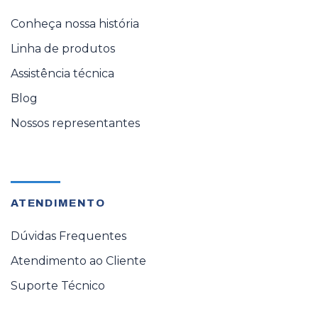
Conheça nossa história
Linha de produtos
Assistência técnica
Blog
Nossos representantes
ATENDIMENTO
Dúvidas Frequentes
Atendimento ao Cliente
Suporte Técnico