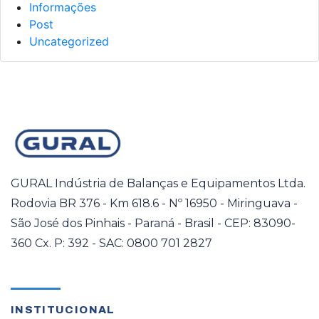
Informações
Post
Uncategorized
GURAL Indústria de Balanças e Equipamentos Ltda.
Rodovia BR 376 - Km 618.6 - Nº 16950 - Miringuava -
São José dos Pinhais - Paraná - Brasil - CEP: 83090-
360 Cx. P: 392 - SAC: 0800 701 2827
INSTITUCIONAL