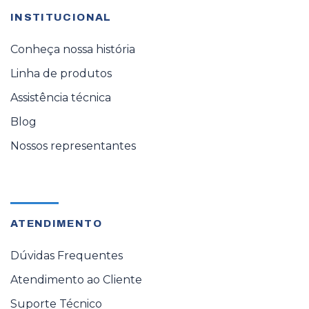
INSTITUCIONAL
Conheça nossa história
Linha de produtos
Assistência técnica
Blog
Nossos representantes
ATENDIMENTO
Dúvidas Frequentes
Atendimento ao Cliente
Suporte Técnico