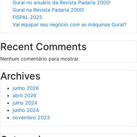
Gural no anuário da Revista Padaria 2000!
Gural na Revista Padaria 2000!
FISPAL 2025
Vai equipar seu negócio com as máquinas Gural?
Recent Comments
Nenhum comentário para mostrar.
Archives
junho 2026
abril 2026
julho 2024
junho 2024
novembro 2023