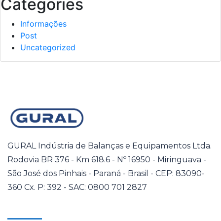
Categories
Informações
Post
Uncategorized
GURAL Indústria de Balanças e Equipamentos Ltda.
Rodovia BR 376 - Km 618.6 - Nº 16950 - Miringuava -
São José dos Pinhais - Paraná - Brasil - CEP: 83090-
360 Cx. P: 392 - SAC: 0800 701 2827