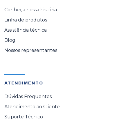
Conheça nossa história
Linha de produtos
Assistência técnica
Blog
Nossos representantes
ATENDIMENTO
Dúvidas Frequentes
Atendimento ao Cliente
Suporte Técnico