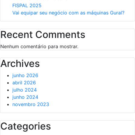
FISPAL 2025
Vai equipar seu negócio com as máquinas Gural?
Recent Comments
Nenhum comentário para mostrar.
Archives
junho 2026
abril 2026
julho 2024
junho 2024
novembro 2023
Categories