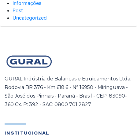
Informações
Post
Uncategorized
GURAL Indústria de Balanças e Equipamentos Ltda.
Rodovia BR 376 - Km 618.6 - Nº 16950 - Miringuava -
São José dos Pinhais - Paraná - Brasil - CEP: 83090-
360 Cx. P: 392 - SAC: 0800 701 2827
INSTITUCIONAL