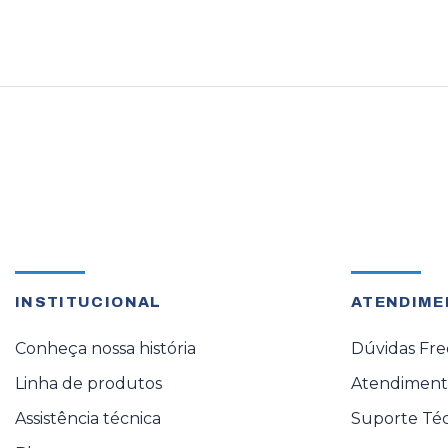
INSTITUCIONAL
ATENDIME
Conheça nossa história
Dúvidas Fr
Linha de produtos
Atendimento
Assistência técnica
Suporte Té