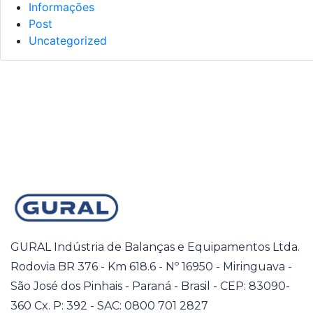
Informações
Post
Uncategorized
GURAL Indústria de Balanças e Equipamentos Ltda.
Rodovia BR 376 - Km 618.6 - Nº 16950 - Miringuava -
São José dos Pinhais - Paraná - Brasil - CEP: 83090-
360 Cx. P: 392 - SAC: 0800 701 2827