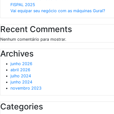
FISPAL 2025
Vai equipar seu negócio com as máquinas Gural?
Recent Comments
Nenhum comentário para mostrar.
Archives
junho 2026
abril 2026
julho 2024
junho 2024
novembro 2023
Categories