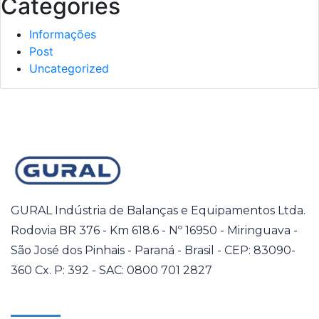
Categories
Informações
Post
Uncategorized
GURAL Indústria de Balanças e Equipamentos Ltda.
Rodovia BR 376 - Km 618.6 - Nº 16950 - Miringuava -
São José dos Pinhais - Paraná - Brasil - CEP: 83090-
360 Cx. P: 392 - SAC: 0800 701 2827