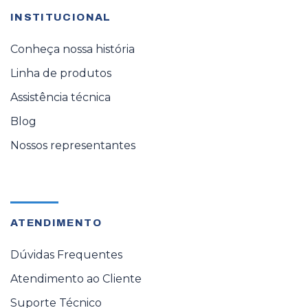
INSTITUCIONAL
Conheça nossa história
Linha de produtos
Assistência técnica
Blog
Nossos representantes
ATENDIMENTO
Dúvidas Frequentes
Atendimento ao Cliente
Suporte Técnico