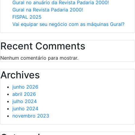
Gural no anuário da Revista Padaria 2000!
Gural na Revista Padaria 2000!
FISPAL 2025
Vai equipar seu negócio com as máquinas Gural?
Recent Comments
Nenhum comentário para mostrar.
Archives
junho 2026
abril 2026
julho 2024
junho 2024
novembro 2023