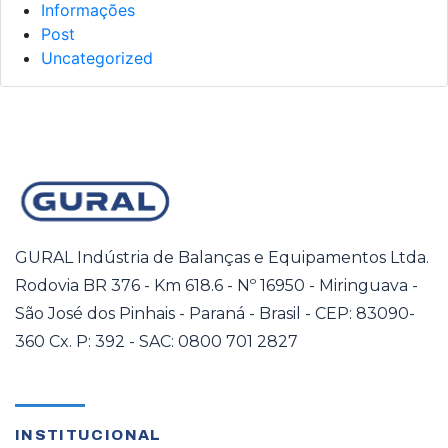
Informações
Post
Uncategorized
GURAL Indústria de Balanças e Equipamentos Ltda.
Rodovia BR 376 - Km 618.6 - Nº 16950 - Miringuava -
São José dos Pinhais - Paraná - Brasil - CEP: 83090-
360 Cx. P: 392 - SAC: 0800 701 2827
INSTITUCIONAL