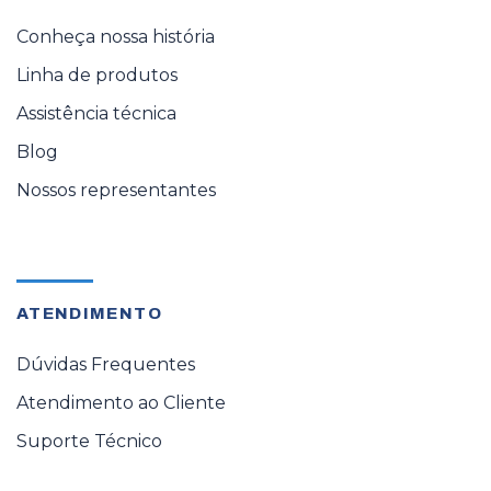
Conheça nossa história
Linha de produtos
Assistência técnica
Blog
Nossos representantes
ATENDIMENTO
Dúvidas Frequentes
Atendimento ao Cliente
Suporte Técnico