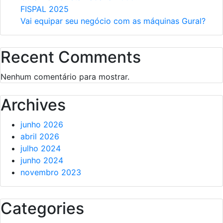
FISPAL 2025
Vai equipar seu negócio com as máquinas Gural?
Recent Comments
Nenhum comentário para mostrar.
Archives
junho 2026
abril 2026
julho 2024
junho 2024
novembro 2023
Categories