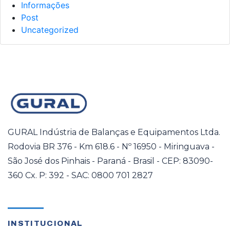
Informações
Post
Uncategorized
GURAL Indústria de Balanças e Equipamentos Ltda.
Rodovia BR 376 - Km 618.6 - Nº 16950 - Miringuava -
São José dos Pinhais - Paraná - Brasil - CEP: 83090-
360 Cx. P: 392 - SAC: 0800 701 2827
INSTITUCIONAL