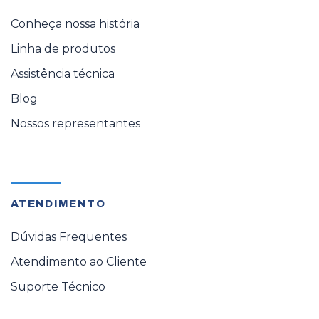
Conheça nossa história
Linha de produtos
Assistência técnica
Blog
Nossos representantes
ATENDIMENTO
Dúvidas Frequentes
Atendimento ao Cliente
Suporte Técnico