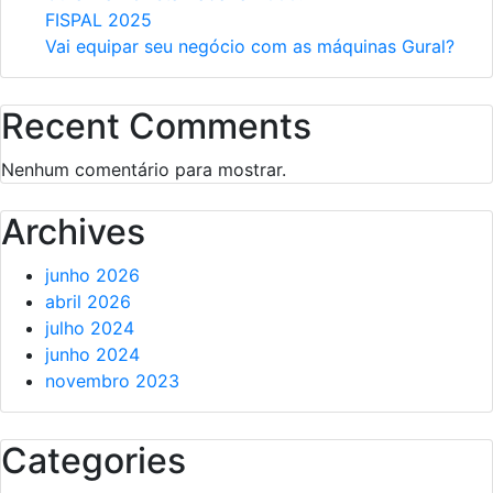
FISPAL 2025
Vai equipar seu negócio com as máquinas Gural?
Recent Comments
Nenhum comentário para mostrar.
Archives
junho 2026
abril 2026
julho 2024
junho 2024
novembro 2023
Categories