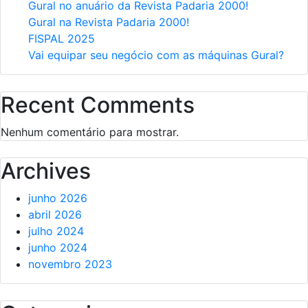
Gural no anuário da Revista Padaria 2000!
Gural na Revista Padaria 2000!
FISPAL 2025
Vai equipar seu negócio com as máquinas Gural?
Recent Comments
Nenhum comentário para mostrar.
Archives
junho 2026
abril 2026
julho 2024
junho 2024
novembro 2023