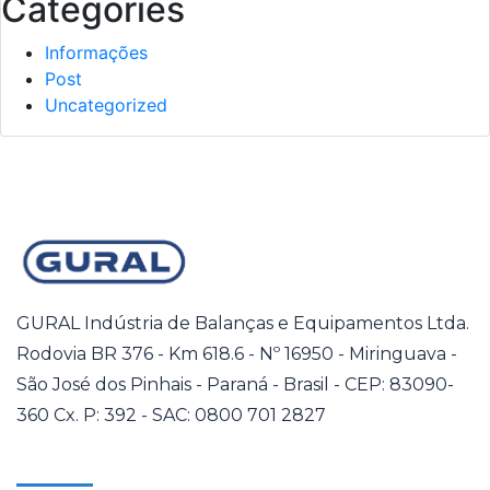
Categories
Informações
Post
Uncategorized
GURAL Indústria de Balanças e Equipamentos Ltda.
Rodovia BR 376 - Km 618.6 - Nº 16950 - Miringuava -
São José dos Pinhais - Paraná - Brasil - CEP: 83090-
360 Cx. P: 392 - SAC: 0800 701 2827