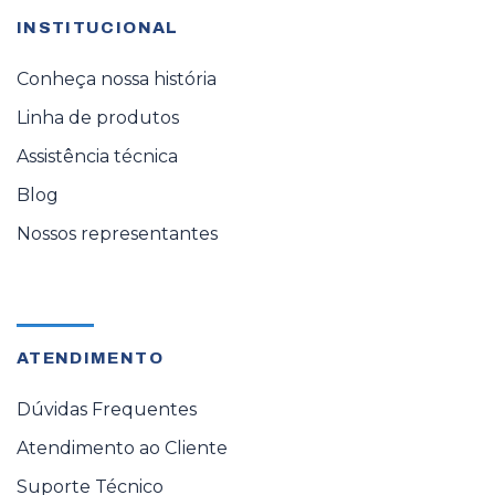
INSTITUCIONAL
Conheça nossa história
Linha de produtos
Assistência técnica
Blog
Nossos representantes
ATENDIMENTO
Dúvidas Frequentes
Atendimento ao Cliente
Suporte Técnico