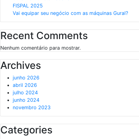
FISPAL 2025
Vai equipar seu negócio com as máquinas Gural?
Recent Comments
Nenhum comentário para mostrar.
Archives
junho 2026
abril 2026
julho 2024
junho 2024
novembro 2023
Categories