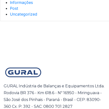
Informações
Post
Uncategorized
GURAL Indústria de Balanças e Equipamentos Ltda.
Rodovia BR 376 - Km 618.6 - Nº 16950 - Miringuava -
São José dos Pinhais - Paraná - Brasil - CEP: 83090-
360 Cx. P: 392 - SAC: 0800 701 2827