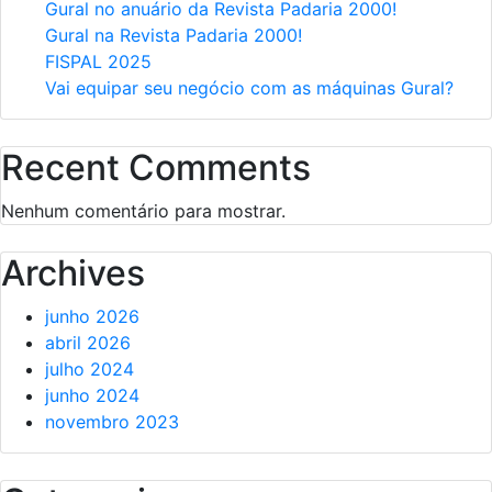
Gural no anuário da Revista Padaria 2000!
Gural na Revista Padaria 2000!
FISPAL 2025
Vai equipar seu negócio com as máquinas Gural?
Recent Comments
Nenhum comentário para mostrar.
Archives
junho 2026
abril 2026
julho 2024
junho 2024
novembro 2023