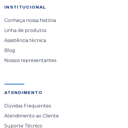
INSTITUCIONAL
Conheça nossa história
Linha de produtos
Assistência técnica
Blog
Nossos representantes
ATENDIMENTO
Dúvidas Frequentes
Atendimento ao Cliente
Suporte Técnico