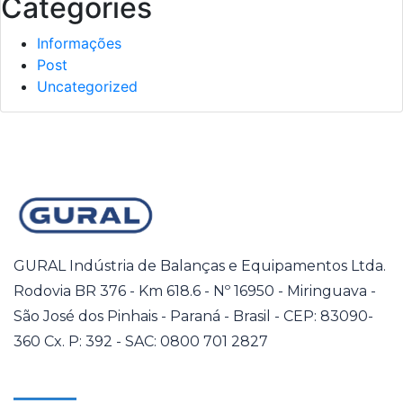
Categories
Informações
Post
Uncategorized
GURAL Indústria de Balanças e Equipamentos Ltda.
Rodovia BR 376 - Km 618.6 - Nº 16950 - Miringuava -
São José dos Pinhais - Paraná - Brasil - CEP: 83090-
360 Cx. P: 392 - SAC: 0800 701 2827