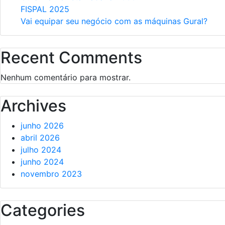
FISPAL 2025
Vai equipar seu negócio com as máquinas Gural?
Recent Comments
Nenhum comentário para mostrar.
Archives
junho 2026
abril 2026
julho 2024
junho 2024
novembro 2023
Categories