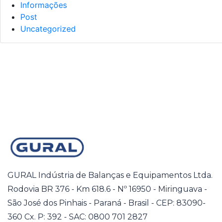
Informações
Post
Uncategorized
GURAL Indústria de Balanças e Equipamentos Ltda.
Rodovia BR 376 - Km 618.6 - Nº 16950 - Miringuava -
São José dos Pinhais - Paraná - Brasil - CEP: 83090-
360 Cx. P: 392 - SAC: 0800 701 2827