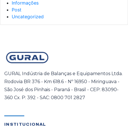
Informações
Post
Uncategorized
GURAL Indústria de Balanças e Equipamentos Ltda.
Rodovia BR 376 - Km 618.6 - Nº 16950 - Miringuava -
São José dos Pinhais - Paraná - Brasil - CEP: 83090-
360 Cx. P: 392 - SAC: 0800 701 2827
INSTITUCIONAL