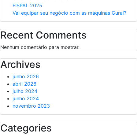
FISPAL 2025
Vai equipar seu negócio com as máquinas Gural?
Recent Comments
Nenhum comentário para mostrar.
Archives
junho 2026
abril 2026
julho 2024
junho 2024
novembro 2023
Categories