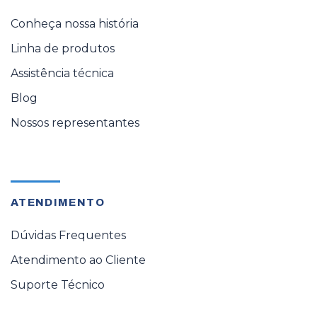
Conheça nossa história
Linha de produtos
Assistência técnica
Blog
Nossos representantes
ATENDIMENTO
Dúvidas Frequentes
Atendimento ao Cliente
Suporte Técnico