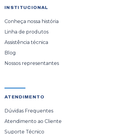
INSTITUCIONAL
Conheça nossa história
Linha de produtos
Assistência técnica
Blog
Nossos representantes
ATENDIMENTO
Dúvidas Frequentes
Atendimento ao Cliente
Suporte Técnico