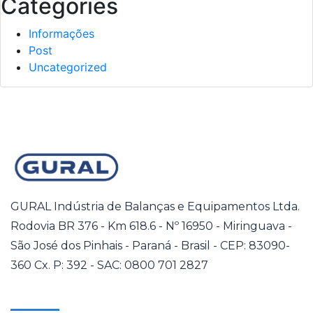
Categories
Informações
Post
Uncategorized
GURAL Indústria de Balanças e Equipamentos Ltda.
Rodovia BR 376 - Km 618.6 - Nº 16950 - Miringuava -
São José dos Pinhais - Paraná - Brasil - CEP: 83090-
360 Cx. P: 392 - SAC: 0800 701 2827