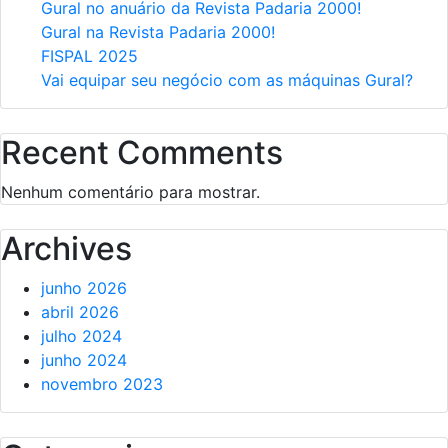
Gural no anuário da Revista Padaria 2000!
Gural na Revista Padaria 2000!
FISPAL 2025
Vai equipar seu negócio com as máquinas Gural?
Recent Comments
Nenhum comentário para mostrar.
Archives
junho 2026
abril 2026
julho 2024
junho 2024
novembro 2023