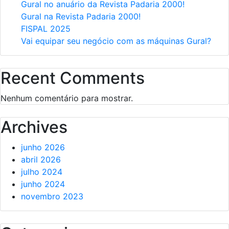
Gural no anuário da Revista Padaria 2000!
Gural na Revista Padaria 2000!
FISPAL 2025
Vai equipar seu negócio com as máquinas Gural?
Recent Comments
Nenhum comentário para mostrar.
Archives
junho 2026
abril 2026
julho 2024
junho 2024
novembro 2023