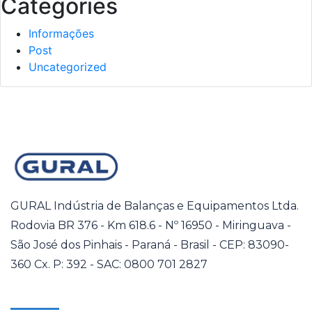
Categories
Informações
Post
Uncategorized
GURAL Indústria de Balanças e Equipamentos Ltda.
Rodovia BR 376 - Km 618.6 - Nº 16950 - Miringuava -
São José dos Pinhais - Paraná - Brasil - CEP: 83090-
360 Cx. P: 392 - SAC: 0800 701 2827