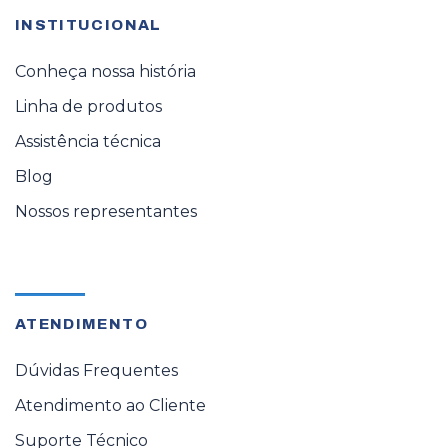
INSTITUCIONAL
Conheça nossa história
Linha de produtos
Assistência técnica
Blog
Nossos representantes
ATENDIMENTO
Dúvidas Frequentes
Atendimento ao Cliente
Suporte Técnico