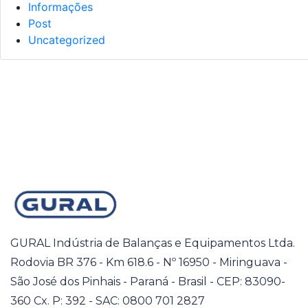
Informações
Post
Uncategorized
GURAL Indústria de Balanças e Equipamentos Ltda.
Rodovia BR 376 - Km 618.6 - Nº 16950 - Miringuava -
São José dos Pinhais - Paraná - Brasil - CEP: 83090-
360 Cx. P: 392 - SAC: 0800 701 2827