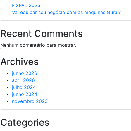
FISPAL 2025
Vai equipar seu negócio com as máquinas Gural?
Recent Comments
Nenhum comentário para mostrar.
Archives
junho 2026
abril 2026
julho 2024
junho 2024
novembro 2023
Categories