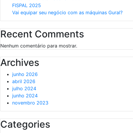
FISPAL 2025
Vai equipar seu negócio com as máquinas Gural?
Recent Comments
Nenhum comentário para mostrar.
Archives
junho 2026
abril 2026
julho 2024
junho 2024
novembro 2023
Categories