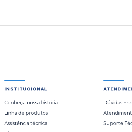
INSTITUCIONAL
ATENDIME
Conheça nossa história
Dúvidas Fr
Linha de produtos
Atendimento
Assistência técnica
Suporte Té