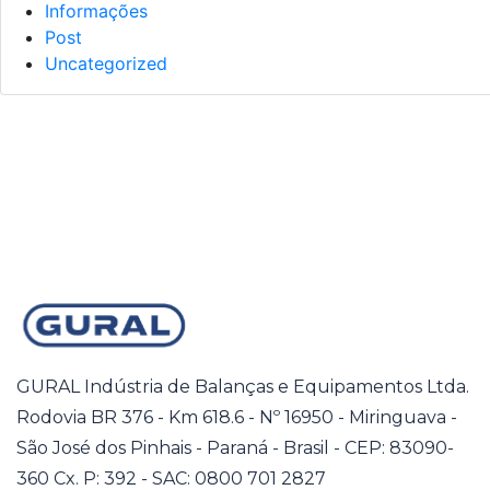
Informações
Post
Uncategorized
GURAL Indústria de Balanças e Equipamentos Ltda.
Rodovia BR 376 - Km 618.6 - Nº 16950 - Miringuava -
São José dos Pinhais - Paraná - Brasil - CEP: 83090-
360 Cx. P: 392 - SAC: 0800 701 2827