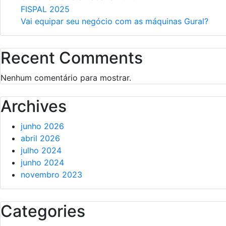
FISPAL 2025
Vai equipar seu negócio com as máquinas Gural?
Recent Comments
Nenhum comentário para mostrar.
Archives
junho 2026
abril 2026
julho 2024
junho 2024
novembro 2023
Categories