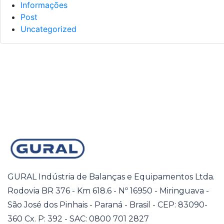
Informações
Post
Uncategorized
GURAL Indústria de Balanças e Equipamentos Ltda.
Rodovia BR 376 - Km 618.6 - Nº 16950 - Miringuava -
São José dos Pinhais - Paraná - Brasil - CEP: 83090-
360 Cx. P: 392 - SAC: 0800 701 2827