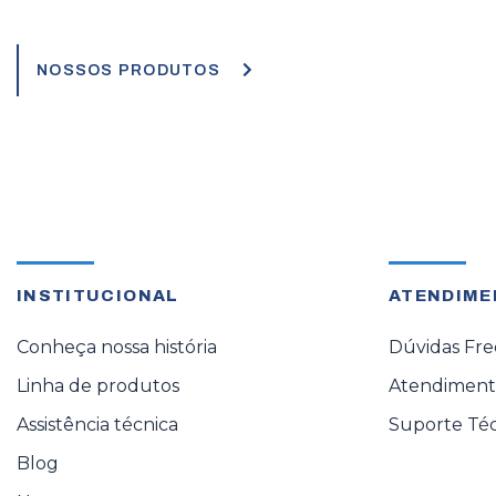
NOSSOS PRODUTOS
INSTITUCIONAL
ATENDIME
Conheça nossa história
Dúvidas Fr
Linha de produtos
Atendimento
Assistência técnica
Suporte Té
Blog