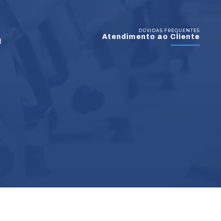
DÚVIDAS FREQUENTES
Atendimento ao Cliente
l