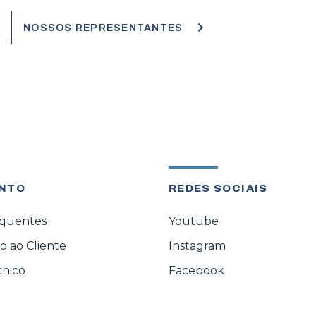
NOSSOS REPRESENTANTES
NTO
REDES SOCIAIS
equentes
Youtube
 ao Cliente
Instagram
cnico
Facebook