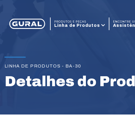
PRODUTOS E PEÇAS
ENCONTRE 
Linha de Produtos
Assistên
LINHA DE PRODUTOS - BA-30
Detalhes do Pro