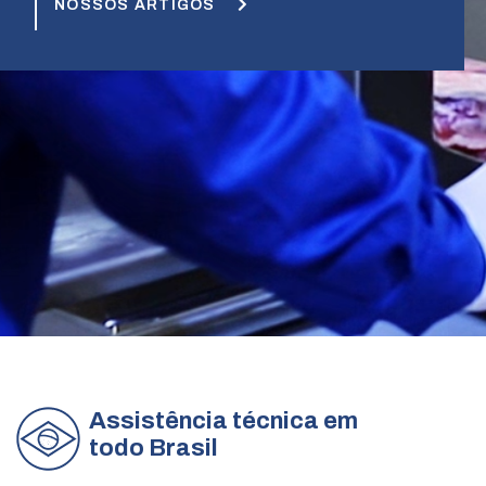
NOSSOS ARTIGOS
Assistência técnica em
todo Brasil