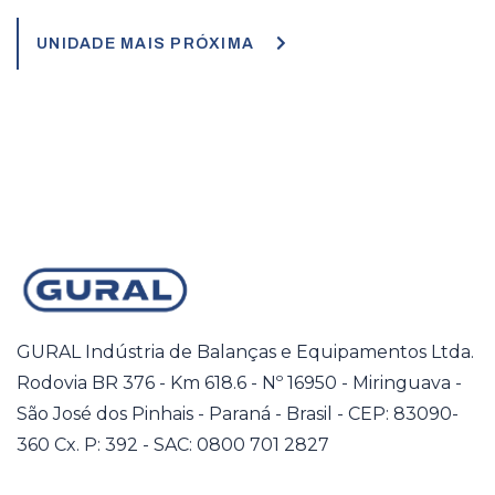
UNIDADE MAIS PRÓXIMA
GURAL Indústria de Balanças e Equipamentos Ltda.
Rodovia BR 376 - Km 618.6 - Nº 16950 - Miringuava -
São José dos Pinhais - Paraná - Brasil - CEP: 83090-
360 Cx. P: 392 - SAC: 0800 701 2827