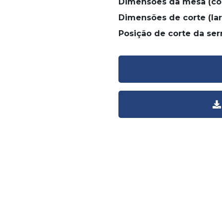
Dimensões da mesa (co
Dimensões de corte (lar
Posição de corte da ser