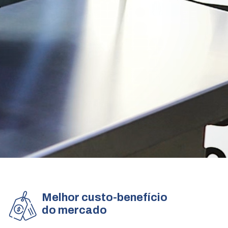
Melhor custo-benefício
do mercado