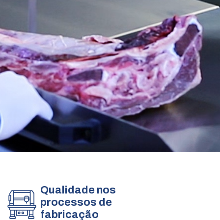
Qualidade nos
processos de
fabricação