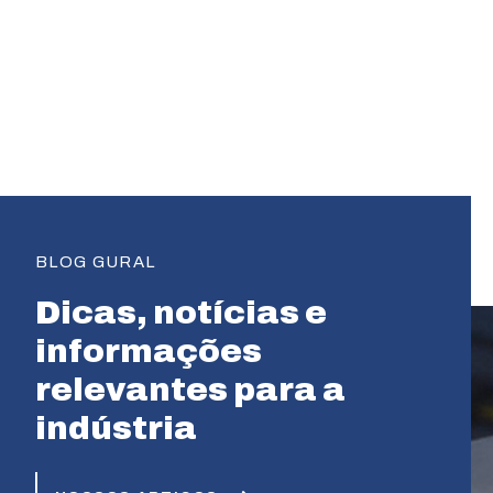
BLOG GURAL
Dicas, notícias e
informações
relevantes para a
indústria